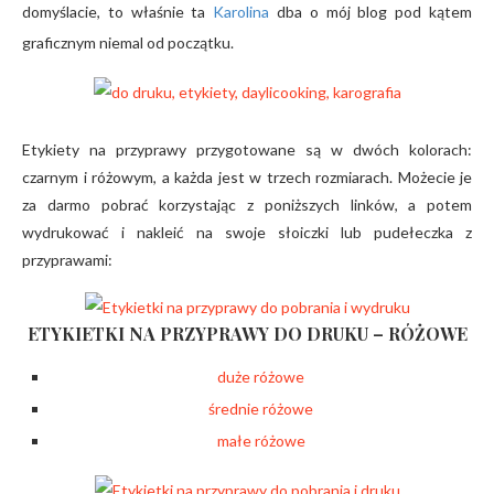
domyślacie, to właśnie ta
Karolina
dba o mój blog pod kątem
graficznym niemal od początku.
Etykiety na przyprawy przygotowane są w dwóch kolorach:
czarnym i różowym, a każda jest w trzech rozmiarach. Możecie je
za darmo pobrać korzystając z poniższych linków, a potem
wydrukować i nakleić na swoje słoiczki lub pudełeczka z
przyprawami:
ETYKIETKI NA PRZYPRAWY DO DRUKU – RÓŻOWE
duże różowe
średnie różowe
małe różowe