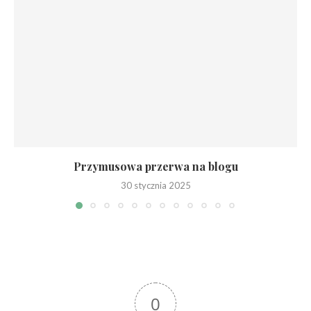
Przymusowa przerwa na blogu
30 stycznia 2025
0