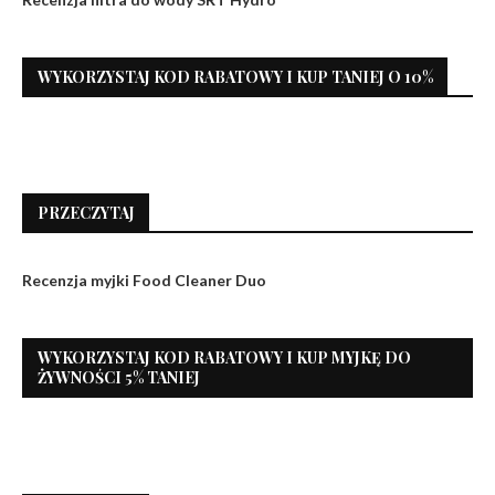
WYKORZYSTAJ KOD RABATOWY I KUP TANIEJ O 10%
PRZECZYTAJ
Recenzja myjki Food Cleaner Duo
WYKORZYSTAJ KOD RABATOWY I KUP MYJKĘ DO
ŻYWNOŚCI 5% TANIEJ