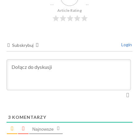
Article Rating
Login
Subskrybuj
3
KOMENTARZY
Najnowsze