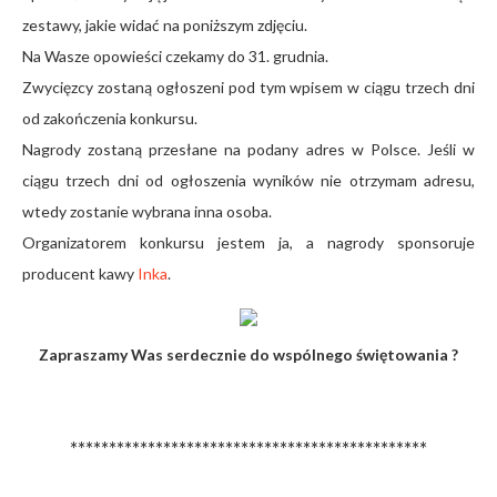
zestawy, jakie widać na poniższym zdjęciu.
Na Wasze opowieści czekamy do 31. grudnia.
Zwycięzcy zostaną ogłoszeni pod tym wpisem w ciągu trzech dni
od zakończenia konkursu.
Nagrody zostaną przesłane na podany adres w Polsce. Jeśli w
ciągu trzech dni od ogłoszenia wyników nie otrzymam adresu,
wtedy zostanie wybrana inna osoba.
Organizatorem konkursu jestem ja, a nagrody sponsoruje
producent kawy
Inka
.
Zapraszamy Was serdecznie do wspólnego świętowania ?
**********************************************