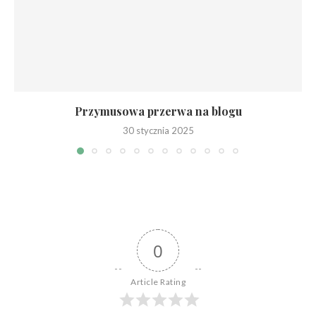
Przymusowa przerwa na blogu
30 stycznia 2025
0
Article Rating