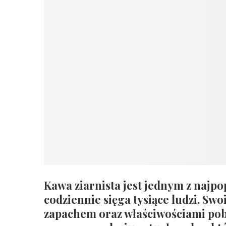
Kawa ziarnista jest jednym z najpo
codziennie sięga tysiące ludzi. Sw
zapachem oraz właściwościami pobu