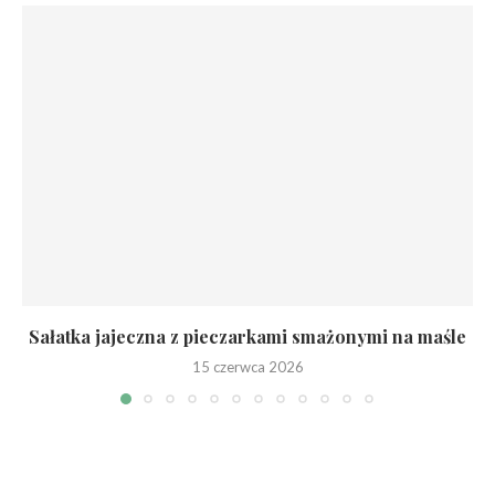
Sałatka jajeczna z pieczarkami smażonymi na maśle
15 czerwca 2026