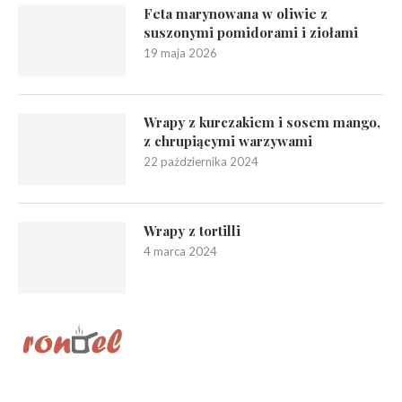
Feta marynowana w oliwie z
suszonymi pomidorami i ziołami
19 maja 2026
Wrapy z kurczakiem i sosem mango,
z chrupiącymi warzywami
22 października 2024
Wrapy z tortilli
4 marca 2024