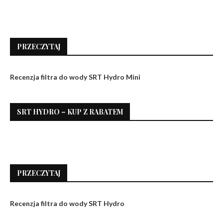
PRZECZYTAJ
Recenzja filtra do wody SRT Hydro Mini
SRT HYDRO – KUP Z RABATEM
PRZECZYTAJ
Recenzja filtra do wody SRT Hydro