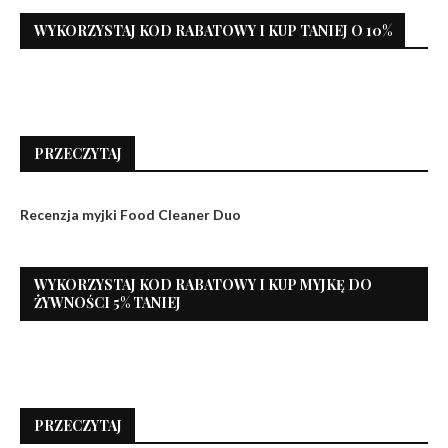
WYKORZYSTAJ KOD RABATOWY I KUP TANIEJ O 10%
PRZECZYTAJ
Recenzja myjki Food Cleaner Duo
WYKORZYSTAJ KOD RABATOWY I KUP MYJKĘ DO
ŻYWNOŚCI 5% TANIEJ
PRZECZYTAJ