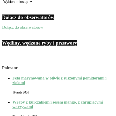
Archiwum
Dołącz do obserwatorów
Dołącz do obserwatorów
Wędliny, wędzone ryby i przetwory
Polecane
Feta marynowana w oliwie z suszonymi pomidorami i
ziołami
19 maja 2026
Wrapy z kurczakiem i sosem mango, z chrupiącymi
warzywami