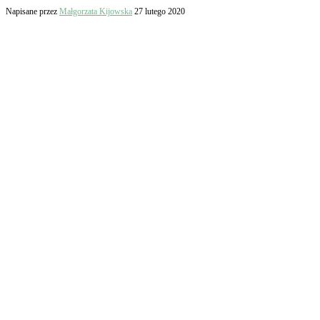
Napisane przez
Małgorzata Kijowska
27 lutego 2020