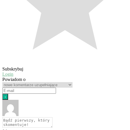
Subskrybuj
Login
Powiadom o