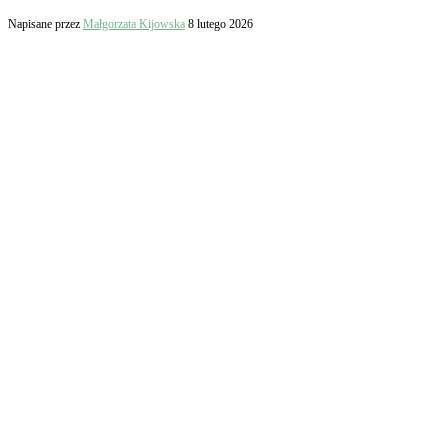
Napisane przez
Małgorzata Kijowska
8 lutego 2026