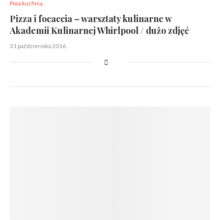
Poza kuchnią
Pizza i focaccia – warsztaty kulinarne w
Akademii Kulinarnej Whirlpool / dużo zdjęć
31 października 2016