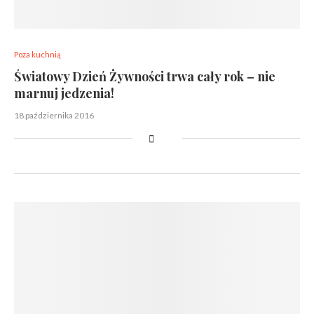
Poza kuchnią
Światowy Dzień Żywności trwa cały rok – nie
marnuj jedzenia!
18 października 2016