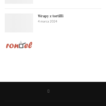
Wrapy z tortilli
4 marca 2024