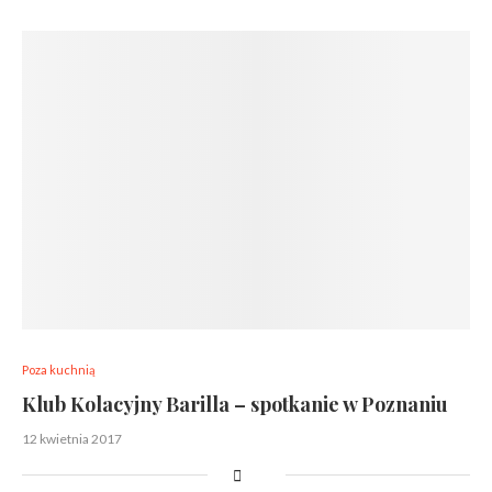
Poza kuchnią
Klub Kolacyjny Barilla – spotkanie w Poznaniu
12 kwietnia 2017