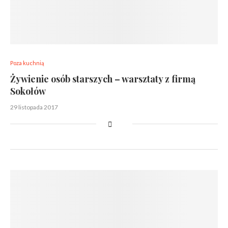
Poza kuchnią
Żywienie osób starszych – warsztaty z firmą
Sokołów
29 listopada 2017