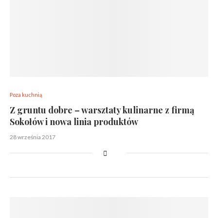
Poza kuchnią
Z gruntu dobre – warsztaty kulinarne z firmą
Sokołów i nowa linia produktów
28 września 2017