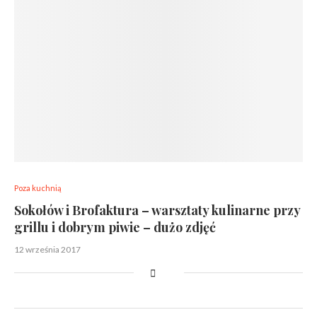
Poza kuchnią
Sokołów i Brofaktura – warsztaty kulinarne przy
grillu i dobrym piwie – dużo zdjęć
12 września 2017