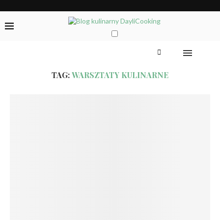
TAG:
WARSZTATY KULINARNE