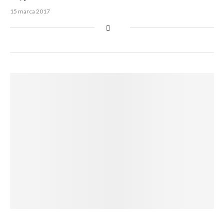
15 marca 2017