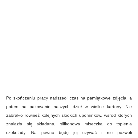
Po skończeniu pracy nadszedł czas na pamiątkowe zdjęcia, a
potem na pakowanie naszych dzieł w wielkie kartony. Nie
zabrakło również kolejnych słodkich upominków, wśród których
znalazła się składana, silikonowa miseczka do topienia
czekolady. Na pewno będę jej używać i nie pozwoli