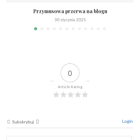
Przymusowa przerwa na blogu
30 stycznia 2025
0
Article Rating
Login
Subskrybuj