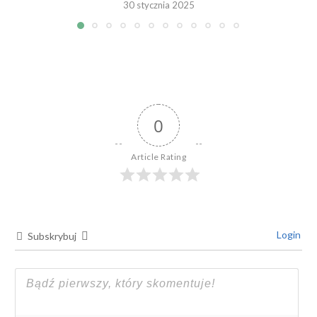
30 stycznia 2025
0
Article Rating
Login
Subskrybuj