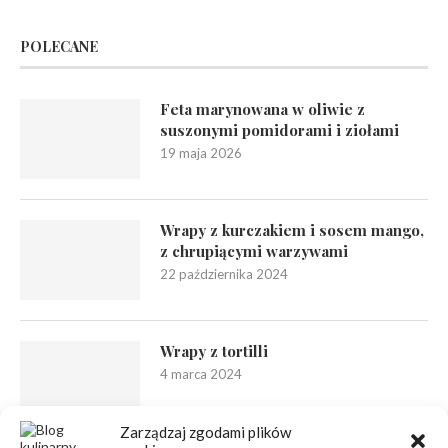
POLECANE
Feta marynowana w oliwie z
suszonymi pomidorami i ziołami
19 maja 2026
Wrapy z kurczakiem i sosem mango,
z chrupiącymi warzywami
22 października 2024
Wrapy z tortilli
4 marca 2024
Zarządzaj zgodami plików