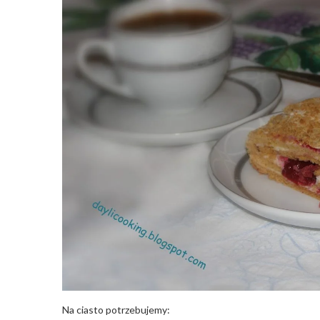
Na ciasto potrzebujemy: