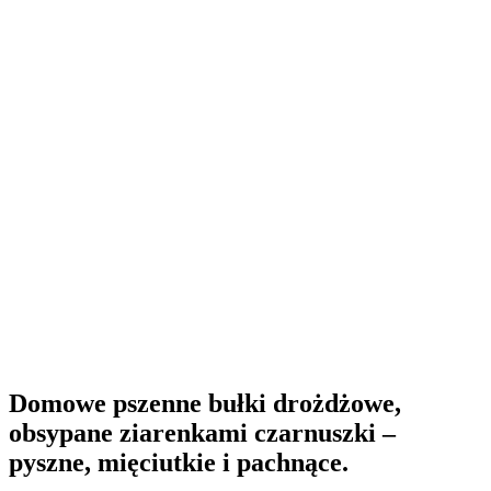
Domowe pszenne bułki drożdżowe,
obsypane ziarenkami czarnuszki –
pyszne, mięciutkie i pachnące.