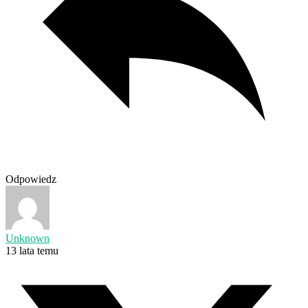
Odpowiedz
Unknown
13 lata temu