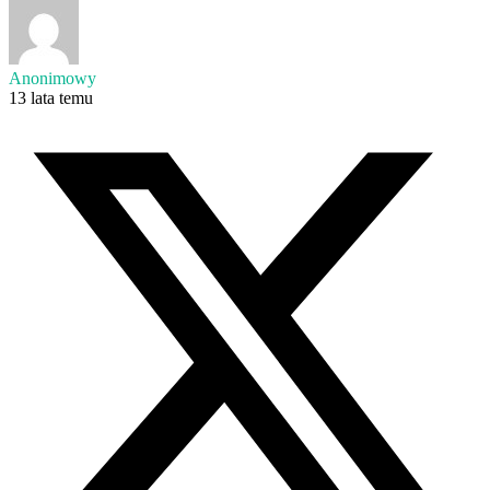
Anonimowy
13 lata temu