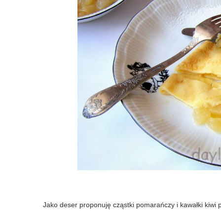
Jako deser proponuję cząstki pomarańczy i kawałki kiwi