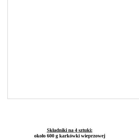
Składniki na 4 sztuki:
około 600 g karkówki wieprzowej