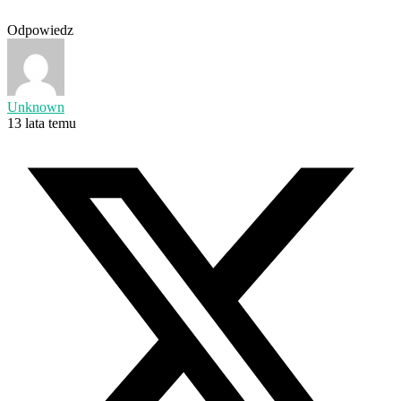
Odpowiedz
Unknown
13 lata temu