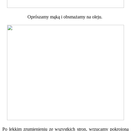
Oprószamy mąką i obsmażamy na oleju.
Po lekkim zrumienieniu ze wszystkich stron, wrzucamy pokrojoną