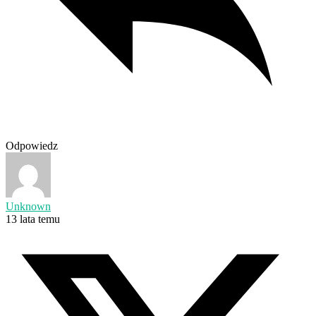
Odpowiedz
Unknown
13 lata temu