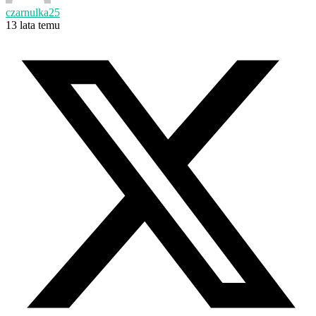
czarnulka25
13 lata temu