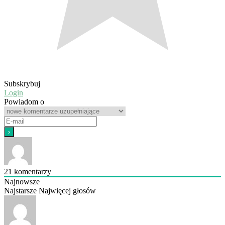
Subskrybuj
Login
Powiadom o
21
komentarzy
Najnowsze
Najstarsze
Najwięcej głosów