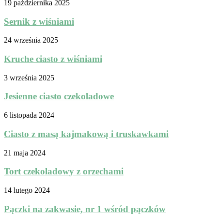
19 października 2025
Sernik z wiśniami
24 września 2025
Kruche ciasto z wiśniami
3 września 2025
Jesienne ciasto czekoladowe
6 listopada 2024
Ciasto z masą kajmakową i truskawkami
21 maja 2024
Tort czekoladowy z orzechami
14 lutego 2024
Pączki na zakwasie, nr 1 wśród pączków