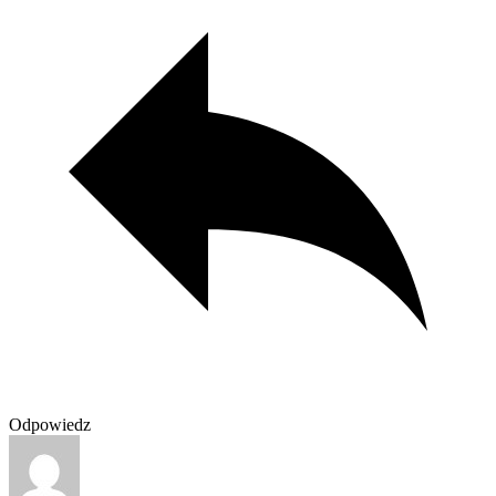
Odpowiedz