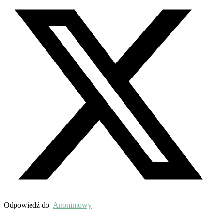
Odpowiedź do
Anonimowy