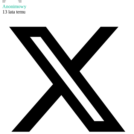
Anonimowy
13 lata temu