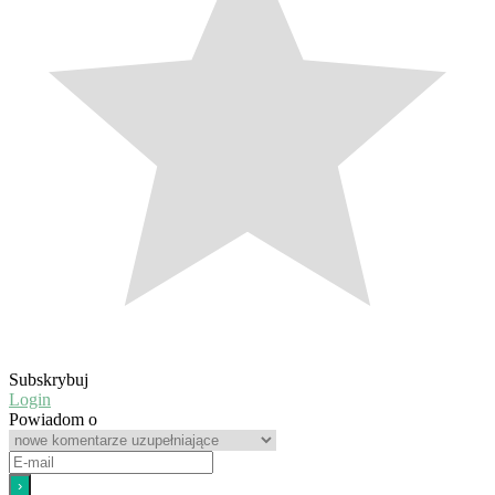
Subskrybuj
Login
Powiadom o