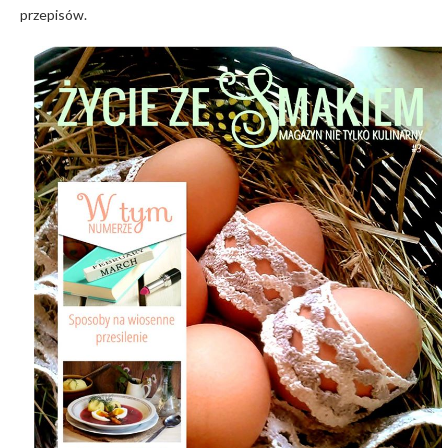
przepisów.