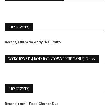
PRZECZYTAJ
Recenzja filtra do wody SRT Hydro
WYKORZYSTAJ KOD RABATOWY I KUP TANIEJ O 10%
PRZECZYTAJ
Recenzja myjki Food Cleaner Duo