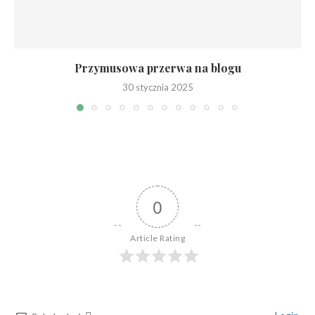
Przymusowa przerwa na blogu
30 stycznia 2025
0
Article Rating