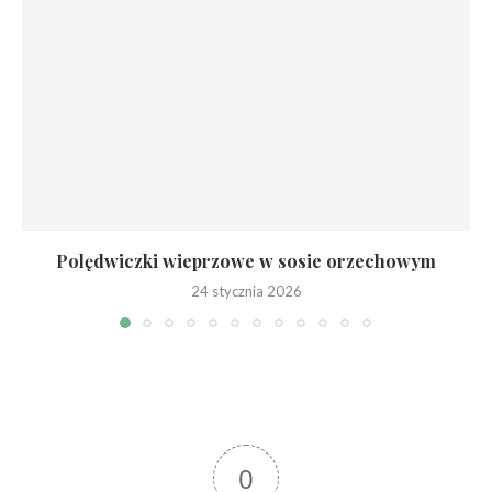
Polędwiczki wieprzowe w sosie orzechowym
24 stycznia 2026
0