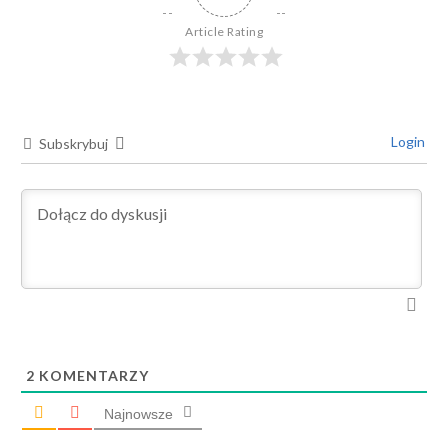
Article Rating
Login
Subskrybuj
2
KOMENTARZY
Najnowsze