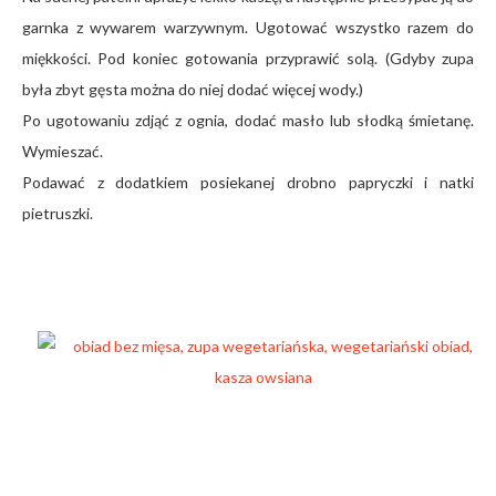
garnka z wywarem warzywnym. Ugotować wszystko razem do
miękkości. Pod koniec gotowania przyprawić solą. (Gdyby zupa
była zbyt gęsta można do niej dodać więcej wody.)
Po ugotowaniu zdjąć z ognia, dodać masło lub słodką śmietanę.
Wymieszać.
Podawać z dodatkiem posiekanej drobno papryczki i natki
pietruszki.