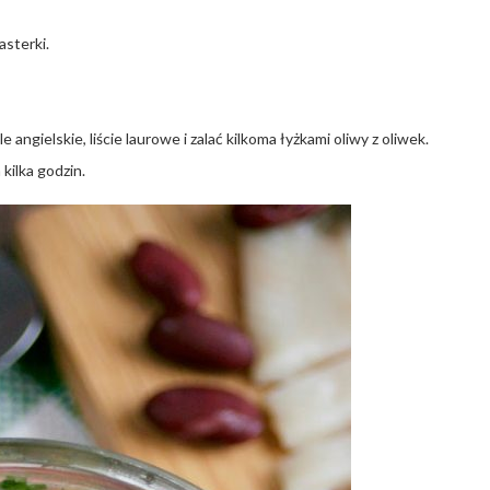
asterki.
angielskie, liście laurowe i zalać kilkoma łyżkami oliwy z oliwek.
kilka godzin.