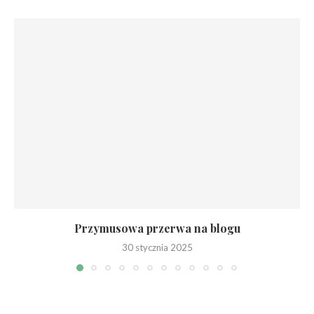
Przymusowa przerwa na blogu
30 stycznia 2025