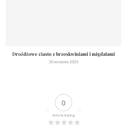
Drożdżowe ciasto z brzoskwiniami i migdałami
30 września 2025
0
Article Rating