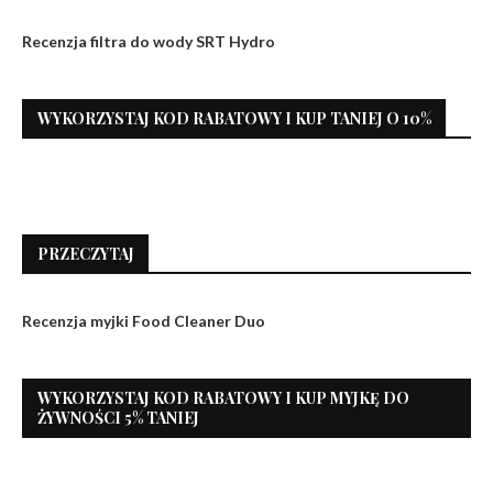
Recenzja filtra do wody SRT Hydro
WYKORZYSTAJ KOD RABATOWY I KUP TANIEJ O 10%
PRZECZYTAJ
Recenzja myjki Food Cleaner Duo
WYKORZYSTAJ KOD RABATOWY I KUP MYJKĘ DO
ŻYWNOŚCI 5% TANIEJ