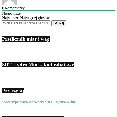
0
komentarzy
Najnowsze
Najstarsze
Najwięcej głosów
Przelicznik miar i wag
SRT Hydro Mini – kod rabatowy
Przeczytaj
Recenzja filtra do wody SRT Hydro Mini