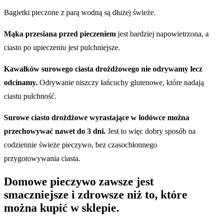
Bagietki pieczone z parą wodną są dłużej świeże.
Mąka przesiana przed pieczeniem
jest bardziej napowietrzona, a
ciasto po upieczeniu jest pulchniejsze.
Kawałków surowego ciasta drożdżowego nie odrywamy lecz
odcinamy.
Odrywanie niszczy łańcuchy glutenowe, które nadają
ciastu pulchność.
Surowe ciasto drożdżowe wyrastające w lodówce można
przechowywać nawet do 3 dni.
Jest to więc dobry sposób na
codziennie świeże pieczywo, bez czasochłonnego
przygotowywania ciasta.
Domowe pieczywo zawsze jest
smaczniejsze i zdrowsze niż to, które
można kupić w sklepie.