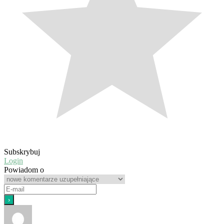
Subskrybuj
Login
Powiadom o