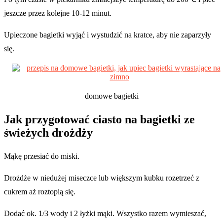
jeszcze przez kolejne 10-12 minut.
Upieczone bagietki wyjąć i wystudzić na kratce, aby nie zaparzyły
się.
domowe bagietki
Jak przygotować ciasto na bagietki ze
świeżych drożdży
Mąkę przesiać do miski.
Drożdże w niedużej miseczce lub większym kubku rozetrzeć z
cukrem aż roztopią się.
Dodać ok. 1/3 wody i 2 łyżki mąki. Wszystko razem wymieszać,