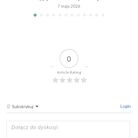
7 maja 2026
0
Article Rating
Login
Subskrybuj