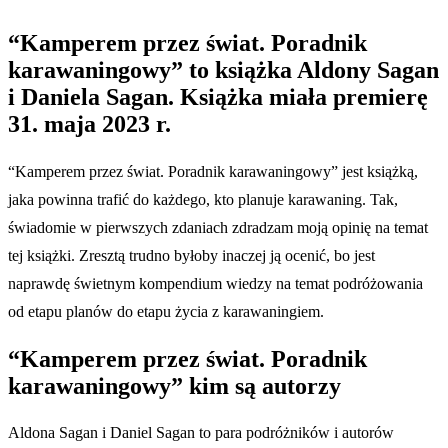
“Kamperem przez świat. Poradnik
karawaningowy” to książka Aldony Sagan
i Daniela Sagan. Książka miała premierę
31. maja 2023 r.
“Kamperem przez świat. Poradnik karawaningowy” jest książką,
jaka powinna trafić do każdego, kto planuje karawaning. Tak,
świadomie w pierwszych zdaniach zdradzam moją opinię na temat
tej książki. Zresztą trudno byłoby inaczej ją ocenić, bo jest
naprawdę świetnym kompendium wiedzy na temat podróżowania
od etapu planów do etapu życia z karawaningiem.
“Kamperem przez świat. Poradnik
karawaningowy” kim są autorzy
Aldona Sagan i Daniel Sagan to para podróżników i autorów