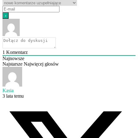
1
Komentarz
Najnowsze
Najstarsze
Najwięcej głosów
Kasia
3 lata temu