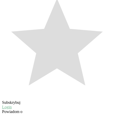
Subskrybuj
Login
Powiadom o