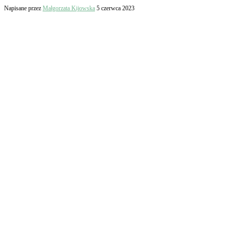
Napisane przez
Małgorzata Kijowska
5 czerwca 2023