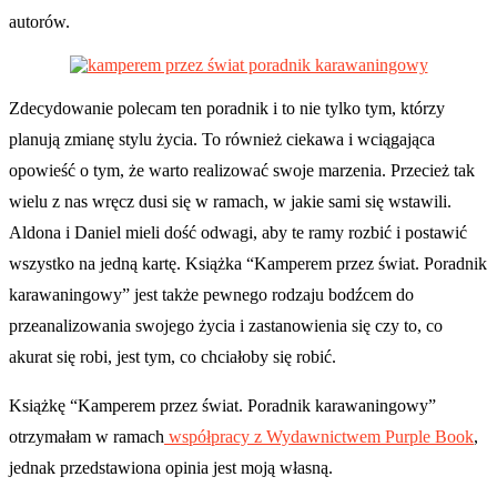
autorów.
Zdecydowanie polecam ten poradnik i to nie tylko tym, którzy
planują zmianę stylu życia. To również ciekawa i wciągająca
opowieść o tym, że warto realizować swoje marzenia. Przecież tak
wielu z nas wręcz dusi się w ramach, w jakie sami się wstawili.
Aldona i Daniel mieli dość odwagi, aby te ramy rozbić i postawić
wszystko na jedną kartę. Książka “Kamperem przez świat. Poradnik
karawaningowy” jest także pewnego rodzaju bodźcem do
przeanalizowania swojego życia i zastanowienia się czy to, co
akurat się robi, jest tym, co chciałoby się robić.
Książkę “Kamperem przez świat. Poradnik karawaningowy”
otrzymałam w ramach
współpracy z Wydawnictwem Purple Book
,
jednak przedstawiona opinia jest moją własną.