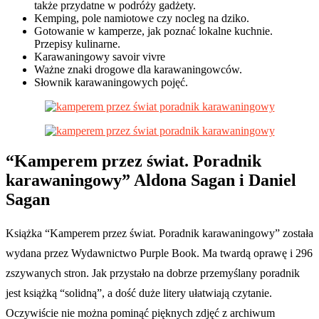
także przydatne w podróży gadżety.
Kemping, pole namiotowe czy nocleg na dziko.
Gotowanie w kamperze, jak poznać lokalne kuchnie.
Przepisy kulinarne.
Karawaningowy savoir vivre
Ważne znaki drogowe dla karawaningowców.
Słownik karawaningowych pojęć.
“Kamperem przez świat. Poradnik
karawaningowy” Aldona Sagan i Daniel
Sagan
Książka “Kamperem przez świat. Poradnik karawaningowy” została
wydana przez Wydawnictwo Purple Book. Ma twardą oprawę i 296
zszywanych stron. Jak przystało na dobrze przemyślany poradnik
jest książką “solidną”, a dość duże litery ułatwiają czytanie.
Oczywiście nie można pominąć pięknych zdjęć z archiwum