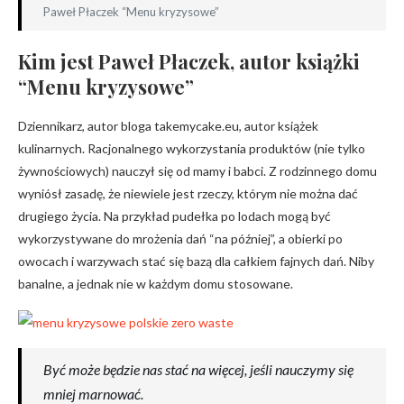
Paweł Płaczek “Menu kryzysowe”
Kim jest Paweł Płaczek, autor książki
“Menu kryzysowe”
Dziennikarz, autor bloga takemycake.eu, autor książek
kulinarnych. Racjonalnego wykorzystania produktów (nie tylko
żywnościowych) nauczył się od mamy i babci. Z rodzinnego domu
wyniósł zasadę, że niewiele jest rzeczy, którym nie można dać
drugiego życia. Na przykład pudełka po lodach mogą być
wykorzystywane do mrożenia dań “na później”, a obierki po
owocach i warzywach stać się bazą dla całkiem fajnych dań. Niby
banalne, a jednak nie w każdym domu stosowane.
Być może będzie nas stać na więcej, jeśli nauczymy się
mniej marnować.