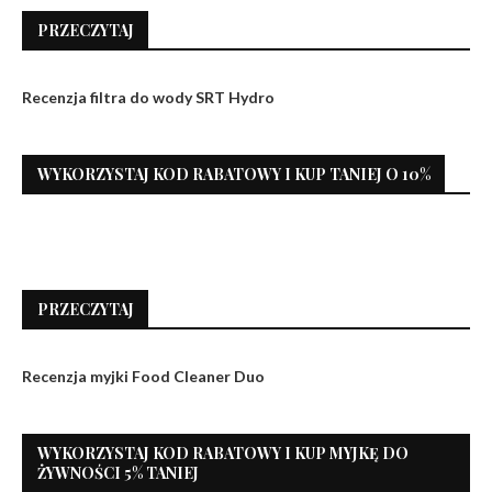
PRZECZYTAJ
Recenzja filtra do wody SRT Hydro
WYKORZYSTAJ KOD RABATOWY I KUP TANIEJ O 10%
PRZECZYTAJ
Recenzja myjki Food Cleaner Duo
WYKORZYSTAJ KOD RABATOWY I KUP MYJKĘ DO
ŻYWNOŚCI 5% TANIEJ