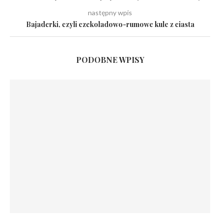
następny wpis
Bajaderki, czyli czekoladowo-rumowe kule z ciasta
PODOBNE WPISY