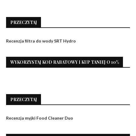
PRZECZYTAJ
Recenzja filtra do wody SRT Hydro
WYKORZYSTAJ KOD RABATOWY I KUP TANIEJ O 10%
PRZECZYTAJ
Recenzja myjki Food Cleaner Duo