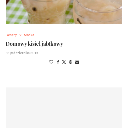
Desery
Słodko
Domowy kisiel jabłkowy
31 października 2015