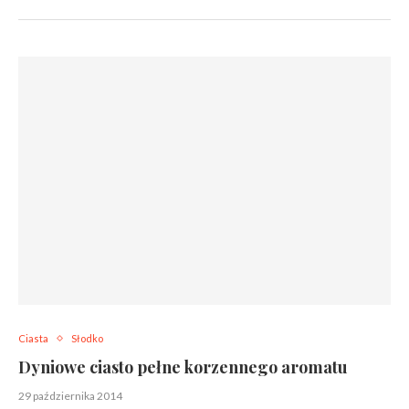
Ciasta
Słodko
Dyniowe ciasto pełne korzennego aromatu
29 października 2014