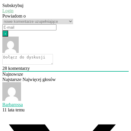
Subskrybuj
Login
Powiadom o
28
komentarzy
Najnowsze
Najstarsze
Najwięcej głosów
Barbarossa
11 lata temu