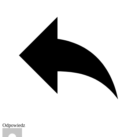
Odpowiedz