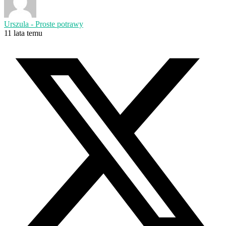
Urszula - Proste potrawy
11 lata temu