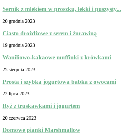
Sernik z mlekiem w proszku, lekki i puszysty...
20 grudnia 2023
Ciasto drożdżowe z serem i żurawiną
19 grudnia 2023
Waniliowo-kakaowe muffinki z krówkami
25 sierpnia 2023
Prosta i szybka jogurtowa babka z owocami
22 lipca 2023
Ryż z truskawkami i jogurtem
20 czerwca 2023
Domowe pianki Marshmallow