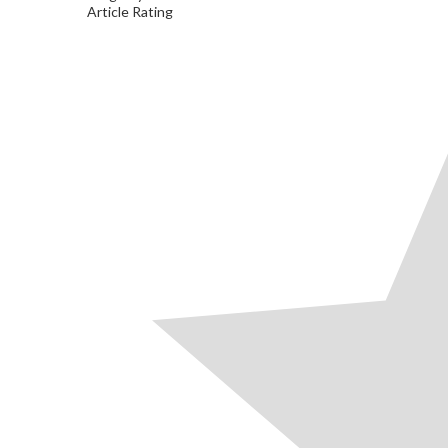
Article Rating