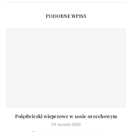
PODOBNE WPISY
Polędwiczki wieprzowe w sosie orzechowym
24 stycznia 2026