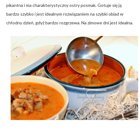
pikantna i ma charakterystyczny ostry posmak. Gotuje się ją
bardzo szybko i jest idealnym rozwiązaniem na szybki obiad w
chłodny dzień, gdyż bardzo rozgrzewa. Na zimowe dni jest idealna.