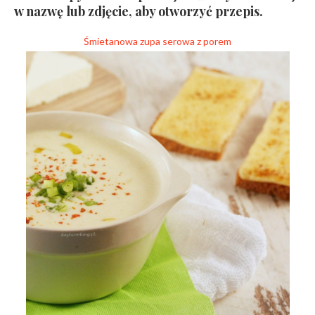
w nazwę lub zdjęcie, aby otworzyć przepis.
Śmietanowa zupa serowa z porem