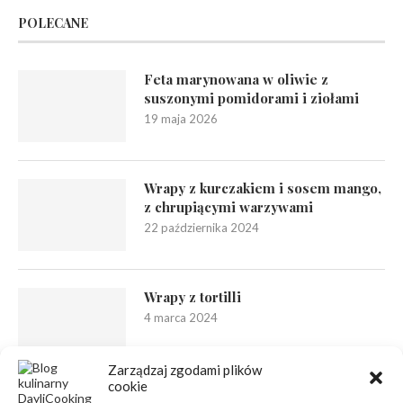
POLECANE
Feta marynowana w oliwie z
suszonymi pomidorami i ziołami
19 maja 2026
Wrapy z kurczakiem i sosem mango,
z chrupiącymi warzywami
22 października 2024
Wrapy z tortilli
4 marca 2024
Zarządzaj zgodami plików
cookie