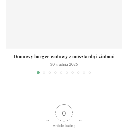
Domowy burger wołowy z musztardą i ziołami
30 grudnia 2025
0
Article Rating