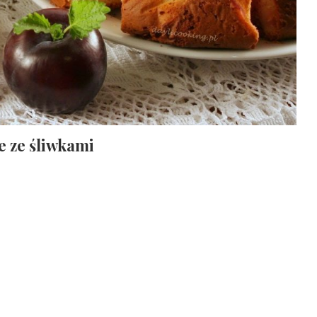
e ze śliwkami