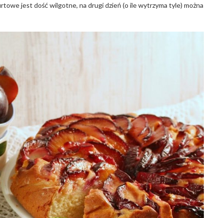
rtowe jest dość wilgotne, na drugi dzień (o ile wytrzyma tyle) można