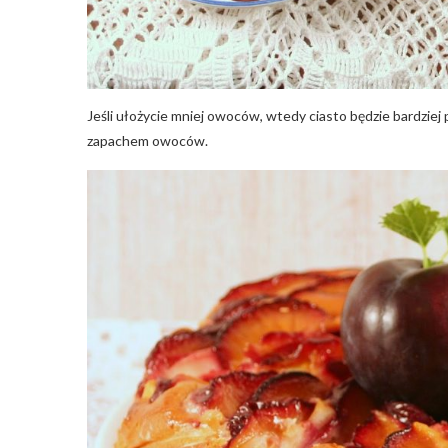
Jeśli ułożycie mniej owoców, wtedy ciasto będzie bardziej 
zapachem owoców.