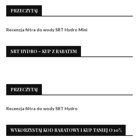
PRZECZYTAJ
Recenzja filtra do wody SRT Hydro Mini
SRT HYDRO – KUP Z RABATEM
PRZECZYTAJ
Recenzja filtra do wody SRT Hydro
WYKORZYSTAJ KOD RABATOWY I KUP TANIEJ O 10%