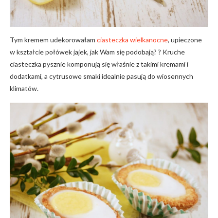
Tym kremem udekorowałam
ciasteczka wielkanocne
, upieczone
w kształcie połówek jajek, jak Wam się podobają? ? Kruche
ciasteczka pysznie komponują się właśnie z takimi kremami i
dodatkami, a cytrusowe smaki idealnie pasują do wiosennych
klimatów.