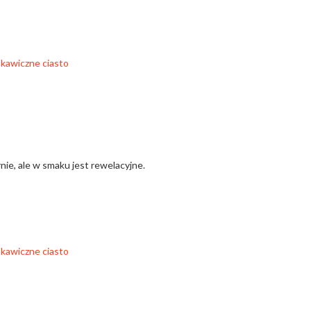
nie, ale w smaku jest rewelacyjne.