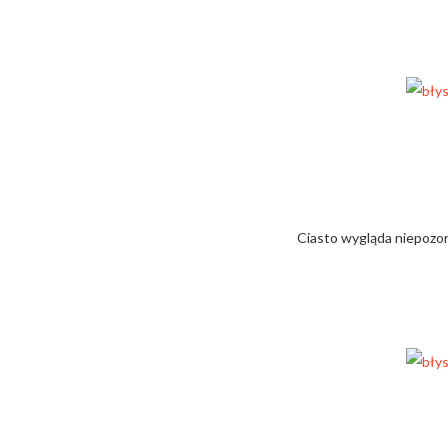
Ciasto wygląda niepozor