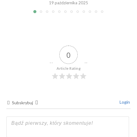
19 października 2025
0
Article Rating
Login
Subskrybuj