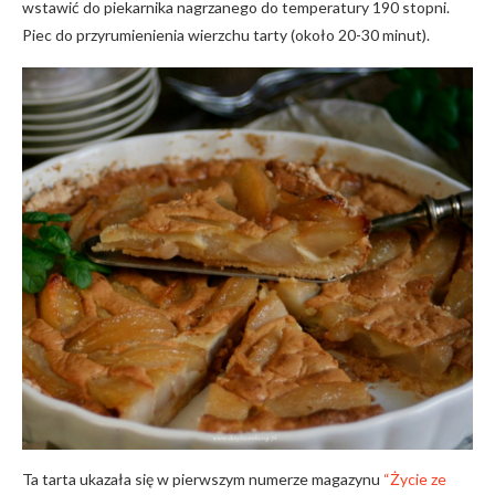
wstawić do piekarnika nagrzanego do temperatury 190 stopni.
Piec do przyrumienienia wierzchu tarty (około 20-30 minut).
Ta tarta ukazała się w pierwszym numerze magazynu
“Życie ze