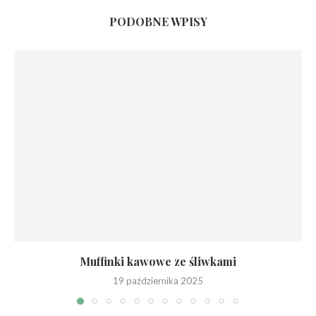
PODOBNE WPISY
Muffinki kawowe ze śliwkami
19 października 2025