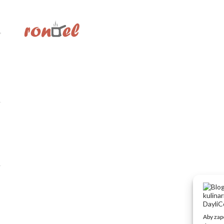
Aby zape