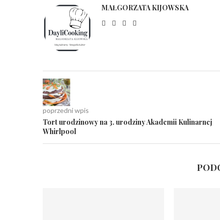
MAŁGORZATA KIJOWSKA
poprzedni wpis
Tort urodzinowy na 3. urodziny Akademii Kulinarnej
Whirlpool
PODO