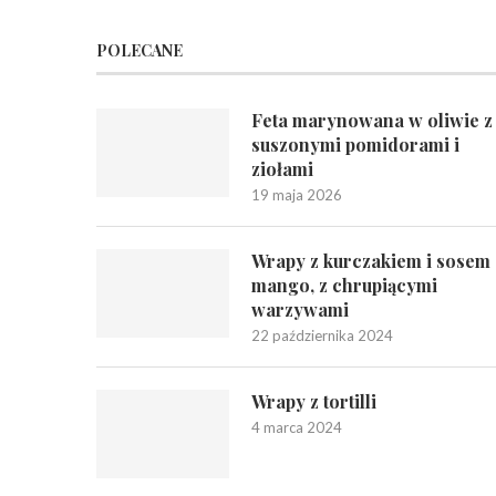
POLECANE
Feta marynowana w oliwie z
suszonymi pomidorami i
ziołami
19 maja 2026
Wrapy z kurczakiem i sosem
mango, z chrupiącymi
warzywami
22 października 2024
Wrapy z tortilli
4 marca 2024