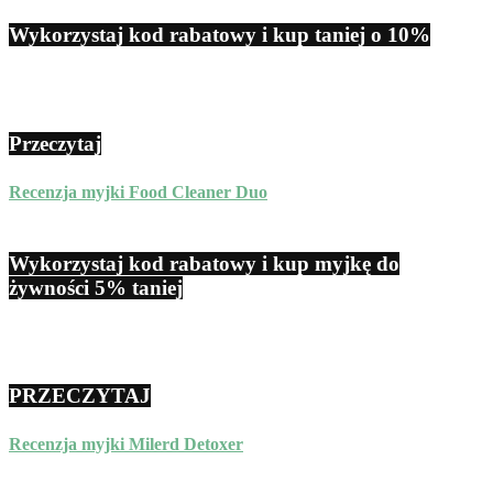
Wykorzystaj kod rabatowy i kup taniej o 10%
Przeczytaj
Recenzja myjki Food Cleaner Duo
Wykorzystaj kod rabatowy i kup myjkę do
żywności 5% taniej
PRZECZYTAJ
Recenzja myjki Milerd Detoxer