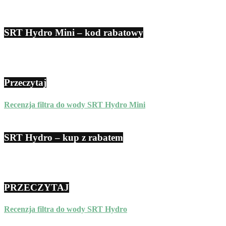
SRT Hydro Mini – kod rabatowy
Przeczytaj
Recenzja filtra do wody SRT Hydro Mini
SRT Hydro – kup z rabatem
PRZECZYTAJ
Recenzja filtra do wody SRT Hydro