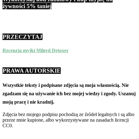
żywności 5% taniej
PRZECZYTAJ
Recenzja myjki Milerd Detoxer
PRAWA AUTORSKIE
Wszystkie teksty i podpisane zdjęcia są moja własnością. Nie
zgadzam się na używanie ich bez mojej wiedzy i zgody. Uszanuj
moją pracę i nie kradnij.
Zdjęcia bez mojego podpisu pochodzą ze źródeł legalnych i są albo
przeze mnie kupione, albo wykorzystywane na zasadach licencji
CC0.