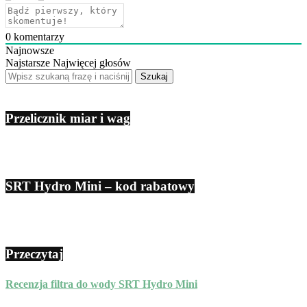
0
komentarzy
Najnowsze
Najstarsze
Najwięcej głosów
Przelicznik miar i wag
SRT Hydro Mini – kod rabatowy
Przeczytaj
Recenzja filtra do wody SRT Hydro Mini