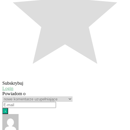
Subskrybuj
Login
Powiadom o