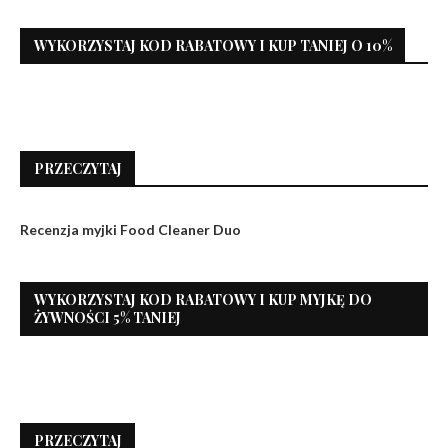
WYKORZYSTAJ KOD RABATOWY I KUP TANIEJ O 10%
PRZECZYTAJ
Recenzja myjki Food Cleaner Duo
WYKORZYSTAJ KOD RABATOWY I KUP MYJKĘ DO
ŻYWNOŚCI 5% TANIEJ
PRZECZYTAJ