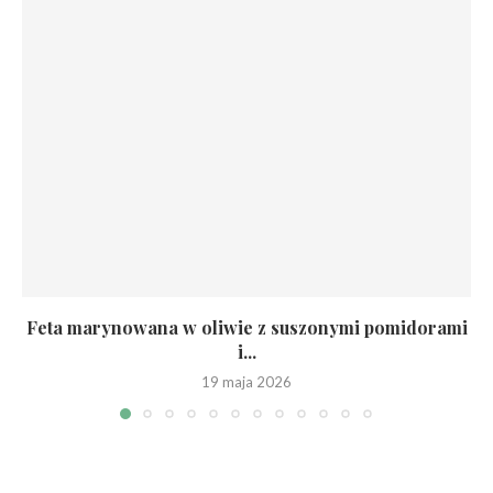
Feta marynowana w oliwie z suszonymi pomidorami
i...
19 maja 2026