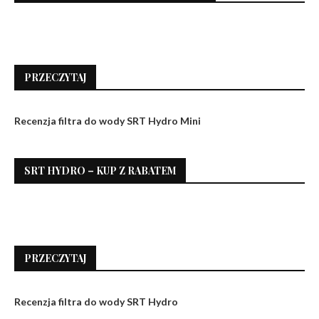
PRZECZYTAJ
Recenzja filtra do wody SRT Hydro Mini
SRT HYDRO – KUP Z RABATEM
PRZECZYTAJ
Recenzja filtra do wody SRT Hydro