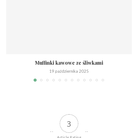
Muffinki kawowe ze śliwkami
19 października 2025
3
Article Rating