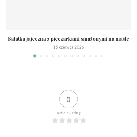
Sałatka jajeczna z pieczarkami smażonymi na maśle
15 czerwca 2026
0
Article Rating