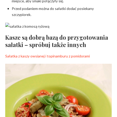
miejsce, aby smaki połączyły się.
Przed podaniem można do sałatki dodać posiekany
szczypiorek.
Kasze są dobrą bazą do przygotowania
sałatki – spróbuj także innych
Sałatka z kaszy owsianej i topinamburu z pomidorami