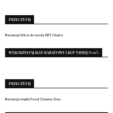
PRZECZYTAJ
Recenzja filtra do wody SRT Hydro
WYKORZYSTAJ KOD RABATOWY I KUP TANIEJ O 10%
PRZECZYTAJ
Recenzja myjki Food Cleaner Duo