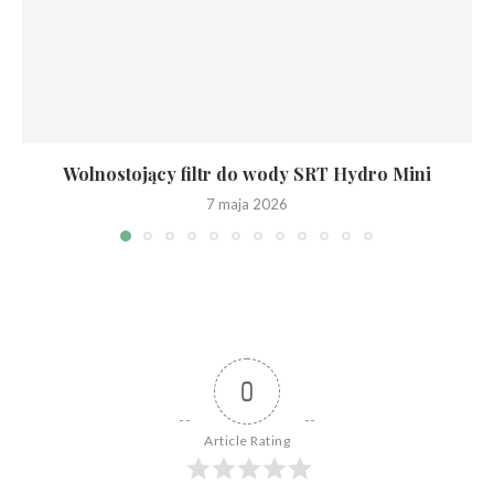
Wolnostojący filtr do wody SRT Hydro Mini
7 maja 2026
0
Article Rating