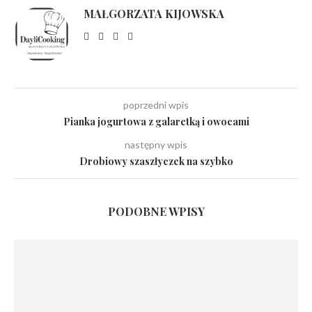
MAŁGORZATA KIJOWSKA
poprzedni wpis
Pianka jogurtowa z galaretką i owocami
następny wpis
Drobiowy szaszłyczek na szybko
PODOBNE WPISY