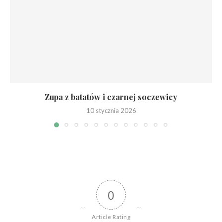
Zupa z batatów i czarnej soczewicy
10 stycznia 2026
0
Article Rating