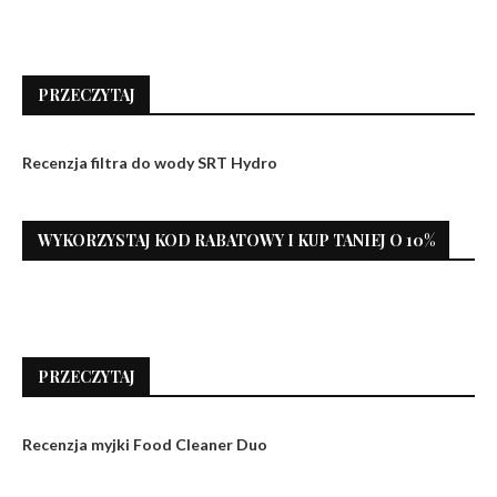
PRZECZYTAJ
Recenzja filtra do wody SRT Hydro
WYKORZYSTAJ KOD RABATOWY I KUP TANIEJ O 10%
PRZECZYTAJ
Recenzja myjki Food Cleaner Duo