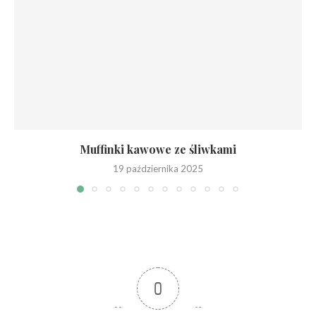
Muffinki kawowe ze śliwkami
19 października 2025
0