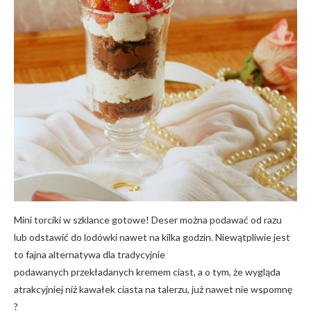
Mini torciki w szklance gotowe! Deser można podawać od razu
lub odstawić do lodówki nawet na kilka godzin. Niewątpliwie jest
to fajna alternatywa dla tradycyjnie
podawanych przekładanych kremem ciast, a o tym, że wygląda
atrakcyjniej niż kawałek ciasta na talerzu, już nawet nie wspomnę
?