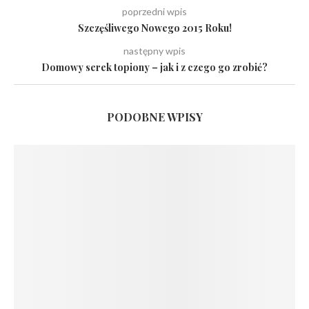
poprzedni wpis
Szczęśliwego Nowego 2015 Roku!
następny wpis
Domowy serek topiony – jak i z czego go zrobić?
PODOBNE WPISY