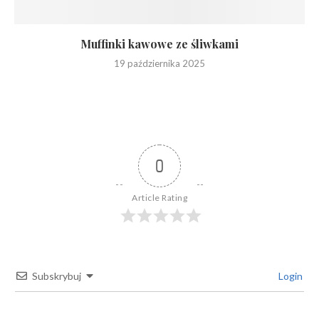
Muffinki kawowe ze śliwkami
19 października 2025
0
Article Rating
Subskrybuj
Login