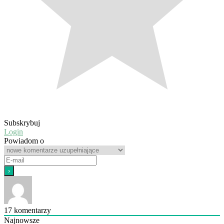
Subskrybuj
Login
Powiadom o
17
komentarzy
Najnowsze