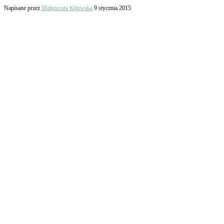
Napisane przez
Małgorzata Kijowska
9 stycznia 2015