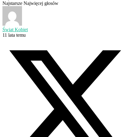
Najstarsze
Najwięcej głosów
Świat Kobiet
11 lata temu