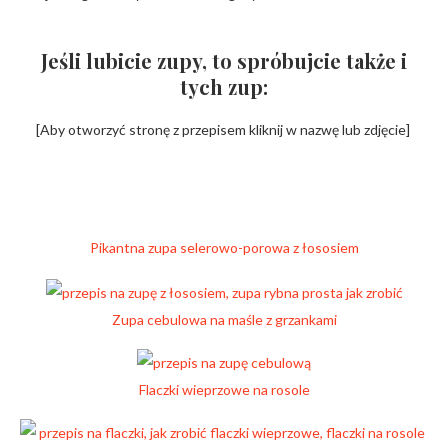
Jeśli lubicie zupy, to spróbujcie także i
tych zup:
[Aby otworzyć stronę z przepisem kliknij w nazwę lub zdjęcie]
Pikantna zupa selerowo-porowa z łososiem
Zupa cebulowa na maśle z grzankami
Flaczki wieprzowe na rosole