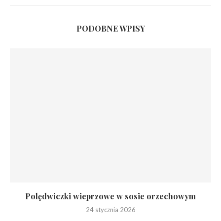
PODOBNE WPISY
Polędwiczki wieprzowe w sosie orzechowym
24 stycznia 2026