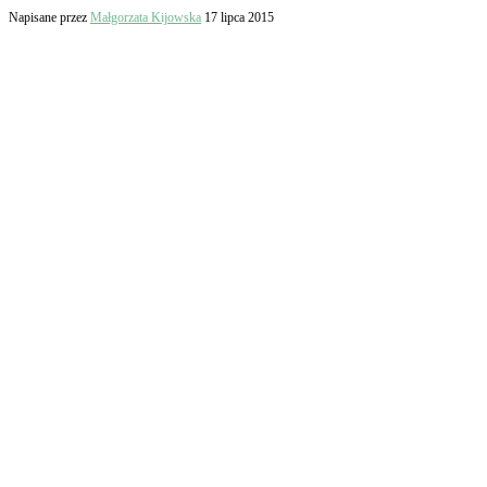
Napisane przez
Małgorzata Kijowska
17 lipca 2015