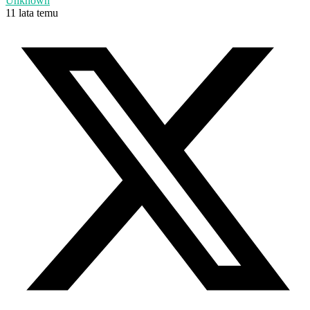
Unknown
11 lata temu