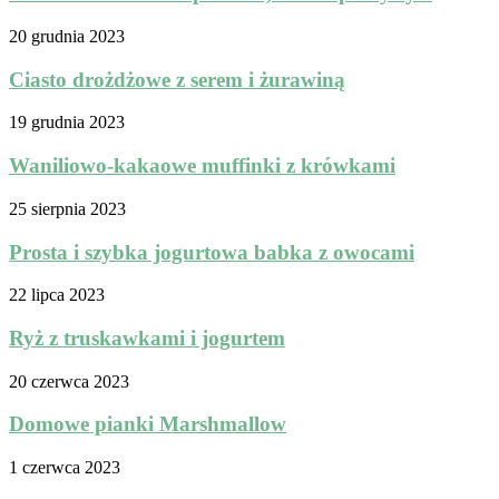
20 grudnia 2023
Ciasto drożdżowe z serem i żurawiną
19 grudnia 2023
Waniliowo-kakaowe muffinki z krówkami
25 sierpnia 2023
Prosta i szybka jogurtowa babka z owocami
22 lipca 2023
Ryż z truskawkami i jogurtem
20 czerwca 2023
Domowe pianki Marshmallow
1 czerwca 2023