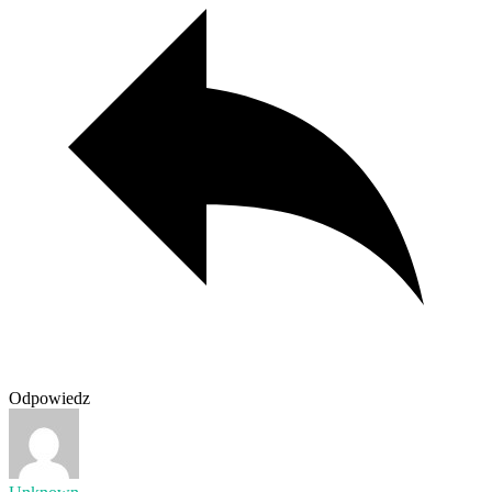
Odpowiedz