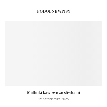
PODOBNE WPISY
Muffinki kawowe ze śliwkami
19 października 2025