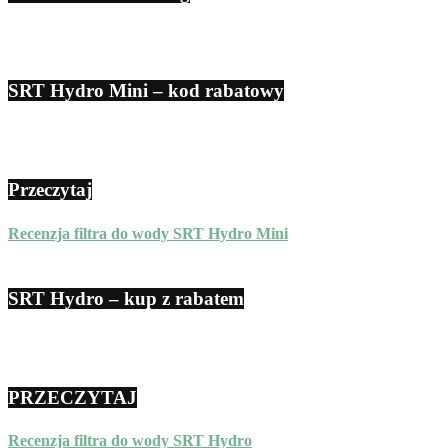
SRT Hydro Mini – kod rabatowy
Przeczytaj
Recenzja filtra do wody SRT Hydro Mini
SRT Hydro – kup z rabatem
PRZECZYTAJ
Recenzja filtra do wody SRT Hydro