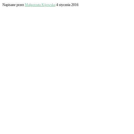
Napisane przez
Małgorzata Kijowska
4 stycznia 2016