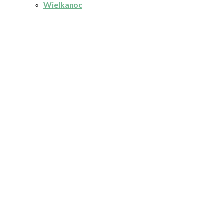
Wielkanoc