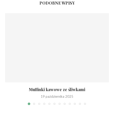
PODOBNE WPISY
Muffinki kawowe ze śliwkami
19 października 2025